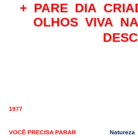
+
PARE
DIA
CRIA
OLHOS
VIVA
NA
DESC
1977
VOCÊ PRECISA PARAR
Natureza